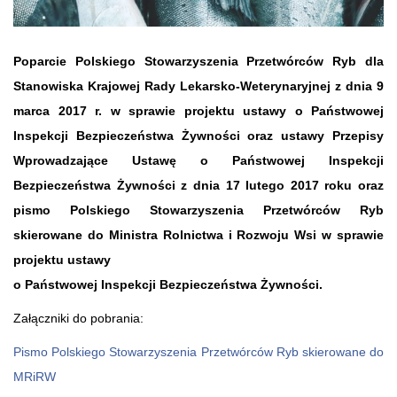
Poparcie Polskiego Stowarzyszenia Przetwórców Ryb dla
Stanowiska Krajowej Rady Lekarsko-Weterynaryjnej z dnia 9
marca 2017 r. w sprawie projektu ustawy o Państwowej
Inspekcji Bezpieczeństwa Żywności oraz ustawy Przepisy
Wprowadzające Ustawę o Państwowej Inspekcji
Bezpieczeństwa Żywności z dnia 17 lutego 2017 roku oraz
pismo Polskiego Stowarzyszenia Przetwórców Ryb
skierowane do Ministra Rolnictwa i Rozwoju Wsi w sprawie
projektu ustawy
o Państwowej Inspekcji Bezpieczeństwa Żywności.
Załączniki do pobrania:
Pismo Polskiego Stowarzyszenia Przetwórców Ryb skierowane do
MRiRW