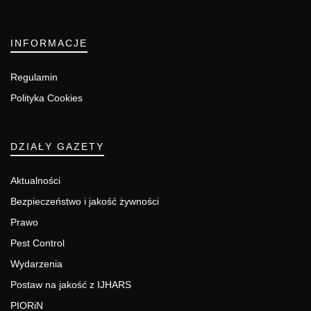
INFORMACJE
Regulamin
Polityka Cookies
DZIAŁY GAZETY
Aktualności
Bezpieczeństwo i jakość żywności
Prawo
Pest Control
Wydarzenia
Postaw na jakość z IJHARS
PIORiN