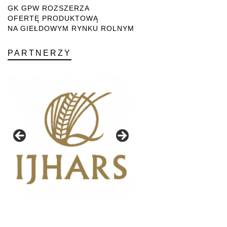
GK GPW ROZSZERZA
OFERTĘ PRODUKTOWĄ
NA GIEŁDOWYM RYNKU ROLNYM
PARTNERZY