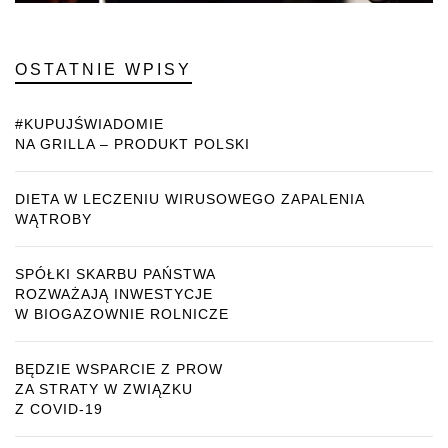
OSTATNIE WPISY
#KUPUJŚWIADOMIE
NA GRILLA – PRODUKT POLSKI
DIETA W LECZENIU WIRUSOWEGO ZAPALENIA
WĄTROBY
SPÓŁKI SKARBU PAŃSTWA
ROZWAŻAJĄ INWESTYCJE
W BIOGAZOWNIE ROLNICZE
BĘDZIE WSPARCIE Z PROW
ZA STRATY W ZWIĄZKU
Z COVID-19