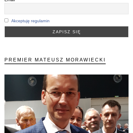
Akceptuję regulamin
PREMIER MATEUSZ MORAWIECKI