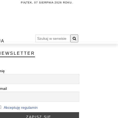
PIĄTEK, 07 SIERPNIA 2026 ROKU.
JA
NEWSLETTER
mię
mail
Akceptuję regulamin