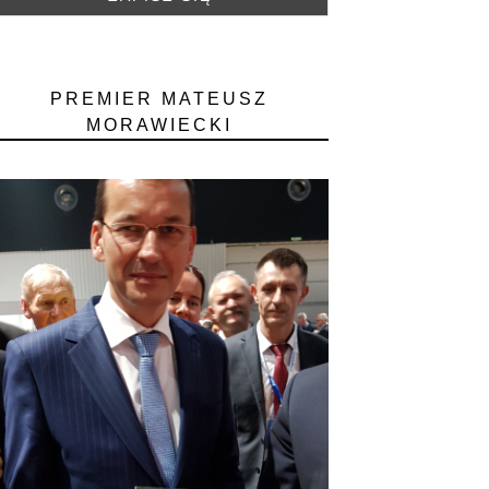
PREMIER MATEUSZ
MORAWIECKI