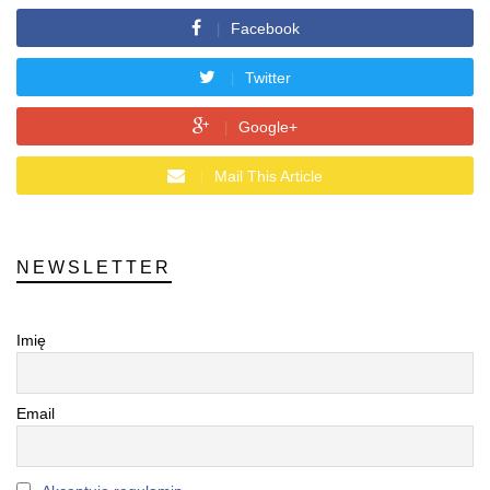
Facebook
Twitter
Google+
Mail This Article
NEWSLETTER
Imię
Email