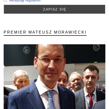
Akceptuję regulamin
PREMIER MATEUSZ MORAWIECKI