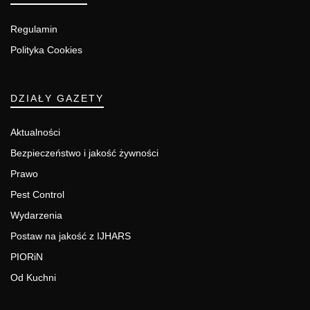
Regulamin
Polityka Cookies
DZIAŁY GAZETY
Aktualności
Bezpieczeństwo i jakość żywności
Prawo
Pest Control
Wydarzenia
Postaw na jakość z IJHARS
PIORiN
Od Kuchni