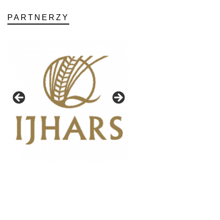
PARTNERZY