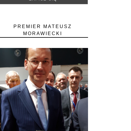
PREMIER MATEUSZ
MORAWIECKI