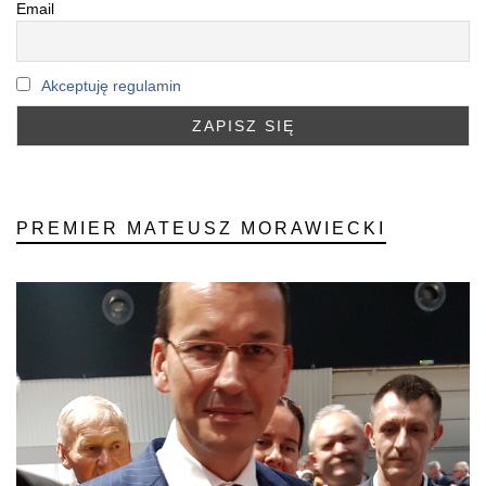
Email
Akceptuję regulamin
PREMIER MATEUSZ MORAWIECKI