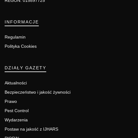
REGON: 015897725
INFORMACJE
Regulamin
Polityka Cookies
DZIAŁY GAZETY
Aktualności
Bezpieczeństwo i jakość żywności
Prawo
Pest Control
Wydarzenia
Postaw na jakość z IJHARS