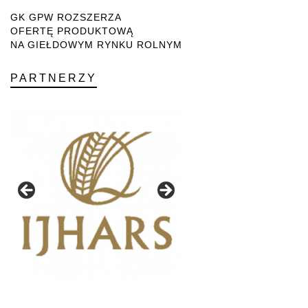
GK GPW ROZSZERZA
OFERTĘ PRODUKTOWĄ
NA GIEŁDOWYM RYNKU ROLNYM
PARTNERZY