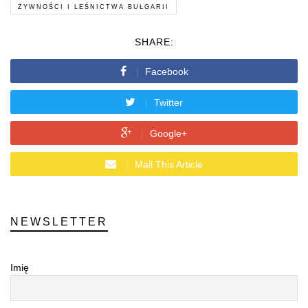
ŻYWNOŚCI I LEŚNICTWA BUŁGARII
SHARE:
Facebook
Twitter
Google+
Mail This Article
NEWSLETTER
Imię