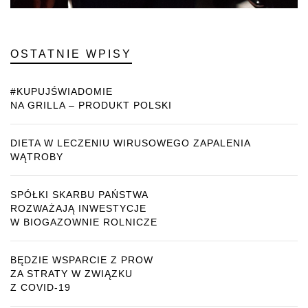
OSTATNIE WPISY
#KUPUJŚWIADOMIE
NA GRILLA – PRODUKT POLSKI
DIETA W LECZENIU WIRUSOWEGO ZAPALENIA
WĄTROBY
SPÓŁKI SKARBU PAŃSTWA
ROZWAŻAJĄ INWESTYCJE
W BIOGAZOWNIE ROLNICZE
BĘDZIE WSPARCIE Z PROW
ZA STRATY W ZWIĄZKU
Z COVID-19