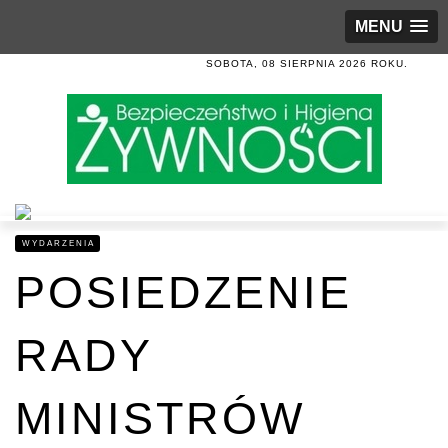
MENU
SOBOTA, 08 SIERPNIA 2026 ROKU.
WYDARZENIA
POSIEDZENIE
RADY
MINISTRÓW