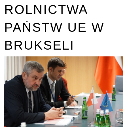
ROLNICTWA
PAŃSTW UE W
BRUKSELI