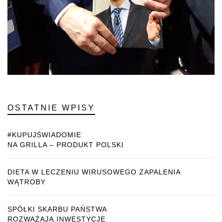
OSTATNIE WPISY
#KUPUJŚWIADOMIE
NA GRILLA – PRODUKT POLSKI
DIETA W LECZENIU WIRUSOWEGO ZAPALENIA
WĄTROBY
SPÓŁKI SKARBU PAŃSTWA
ROZWAŻAJĄ INWESTYCJE