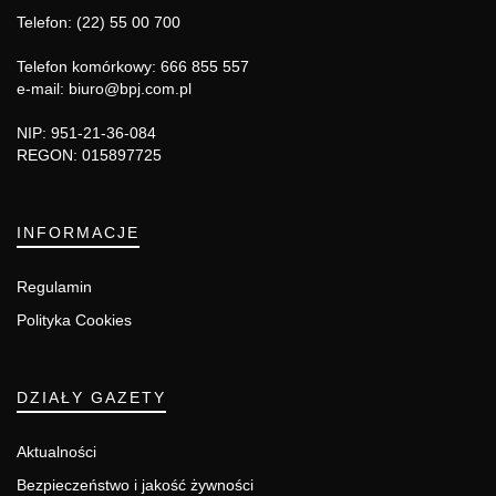
Telefon: (22) 55 00 700
Telefon komórkowy: 666 855 557
e-mail: biuro@bpj.com.pl
NIP: 951-21-36-084
REGON: 015897725
INFORMACJE
Regulamin
Polityka Cookies
DZIAŁY GAZETY
Aktualności
Bezpieczeństwo i jakość żywności