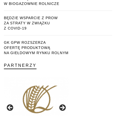
W BIOGAZOWNIE ROLNICZE
BĘDZIE WSPARCIE Z PROW
ZA STRATY W ZWIĄZKU
Z COVID-19
GK GPW ROZSZERZA
OFERTĘ PRODUKTOWĄ
NA GIEŁDOWYM RYNKU ROLNYM
PARTNERZY