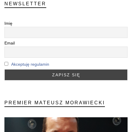
NEWSLETTER
Imię
Email
Akceptuję regulamin
PREMIER MATEUSZ MORAWIECKI