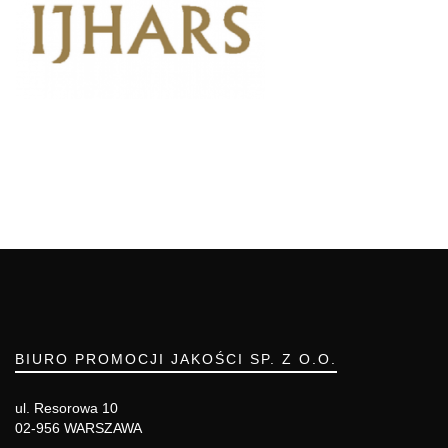
BIURO PROMOCJI JAKOŚCI SP. Z O.O.
ul. Resorowa 10
02-956 WARSZAWA