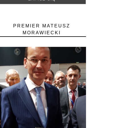
PREMIER MATEUSZ
MORAWIECKI