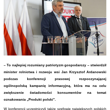
– To najlepiej rozumiany patriotyzm gospodarczy – stwierdził
minister rolnictwa i rozwoju wsi Jan Krzysztof Ardanowski
podczas konferencji prasowej rozpoczynającej
ogólnopolską kampanię informacyjną, która ma na celu
zwiększenie świadomości konsumentów na temat
oznakowania „Produkt polski”.
W konferencji uczestniczyli także szefowie największych polskich