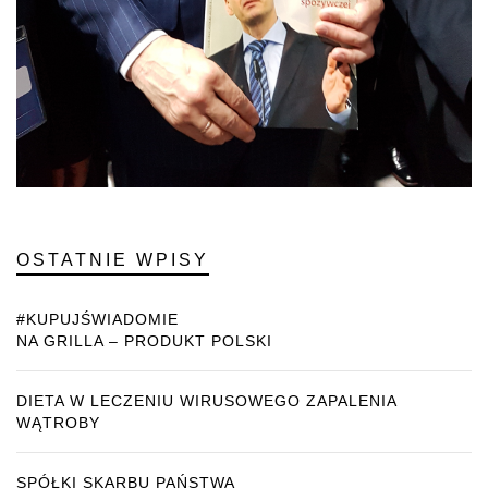
OSTATNIE WPISY
#KUPUJŚWIADOMIE
NA GRILLA – PRODUKT POLSKI
DIETA W LECZENIU WIRUSOWEGO ZAPALENIA
WĄTROBY
SPÓŁKI SKARBU PAŃSTWA