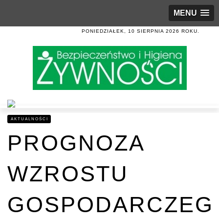
MENU
PONIEDZIAŁEK, 10 SIERPNIA 2026 ROKU.
AKTUALNOŚCI
PROGNOZA
WZROSTU
GOSPODARCZEG