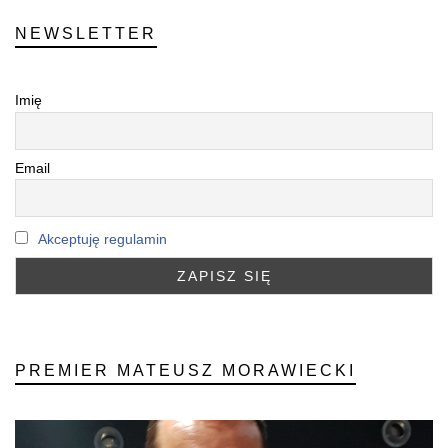
NEWSLETTER
Imię
Email
Akceptuję regulamin
PREMIER MATEUSZ MORAWIECKI