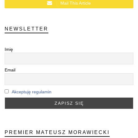
Mail This Article
NEWSLETTER
Imię
Email
Akceptuję regulamin
PREMIER MATEUSZ MORAWIECKI