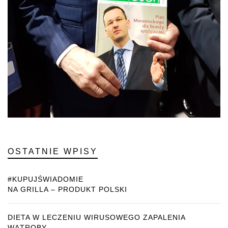
OSTATNIE WPISY
#KUPUJŚWIADOMIE
NA GRILLA – PRODUKT POLSKI
DIETA W LECZENIU WIRUSOWEGO ZAPALENIA
WĄTROBY