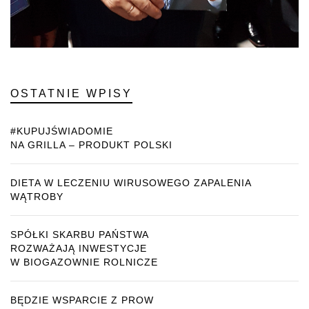
OSTATNIE WPISY
#KUPUJŚWIADOMIE
NA GRILLA – PRODUKT POLSKI
DIETA W LECZENIU WIRUSOWEGO ZAPALENIA
WĄTROBY
SPÓŁKI SKARBU PAŃSTWA
ROZWAŻAJĄ INWESTYCJE
W BIOGAZOWNIE ROLNICZE
BĘDZIE WSPARCIE Z PROW