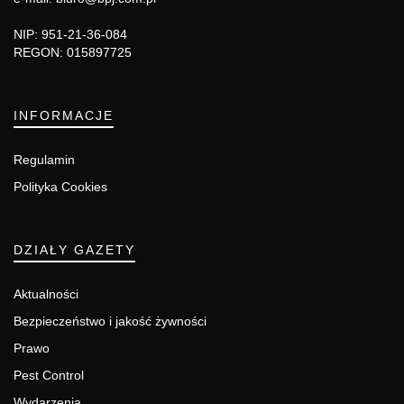
NIP: 951-21-36-084
REGON: 015897725
INFORMACJE
Regulamin
Polityka Cookies
DZIAŁY GAZETY
Aktualności
Bezpieczeństwo i jakość żywności
Prawo
Pest Control
Wydarzenia