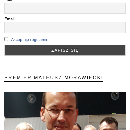
Email
Akceptuję regulamin
PREMIER MATEUSZ MORAWIECKI