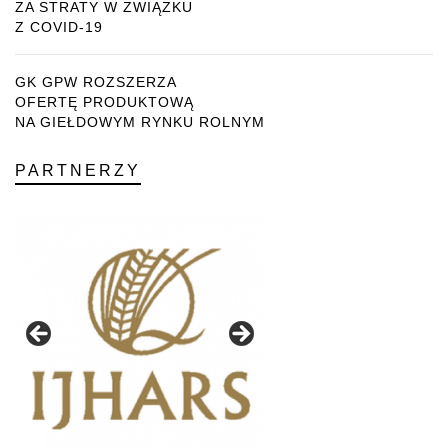
ZA STRATY W ZWIĄZKU
Z COVID-19
GK GPW ROZSZERZA
OFERTĘ PRODUKTOWĄ
NA GIEŁDOWYM RYNKU ROLNYM
PARTNERZY