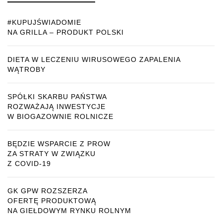
#KUPUJŚWIADOMIE
NA GRILLA – PRODUKT POLSKI
DIETA W LECZENIU WIRUSOWEGO ZAPALENIA
WĄTROBY
SPÓŁKI SKARBU PAŃSTWA
ROZWAŻAJĄ INWESTYCJE
W BIOGAZOWNIE ROLNICZE
BĘDZIE WSPARCIE Z PROW
ZA STRATY W ZWIĄZKU
Z COVID-19
GK GPW ROZSZERZA
OFERTĘ PRODUKTOWĄ
NA GIEŁDOWYM RYNKU ROLNYM