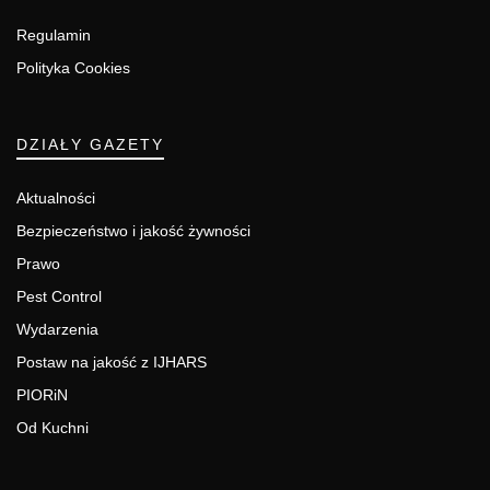
Regulamin
Polityka Cookies
DZIAŁY GAZETY
Aktualności
Bezpieczeństwo i jakość żywności
Prawo
Pest Control
Wydarzenia
Postaw na jakość z IJHARS
PIORiN
Od Kuchni