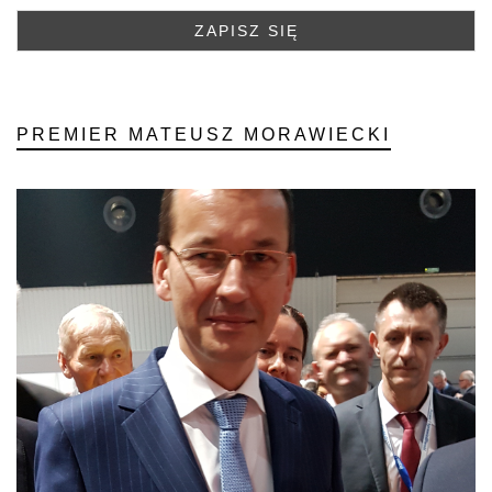
PREMIER MATEUSZ MORAWIECKI