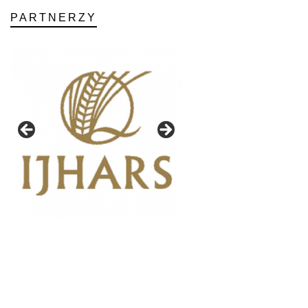
PARTNERZY