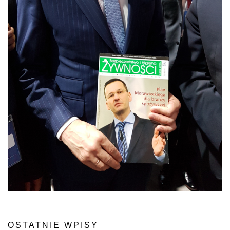
OSTATNIE WPISY