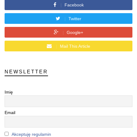
Facebook
Twitter
Google+
Mail This Article
NEWSLETTER
Imię
Email
Akceptuję regulamin