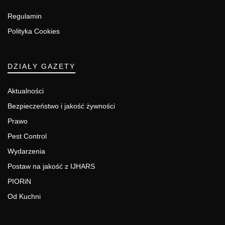
Regulamin
Polityka Cookies
DZIAŁY GAZETY
Aktualności
Bezpieczeństwo i jakość żywności
Prawo
Pest Control
Wydarzenia
Postaw na jakość z IJHARS
PIORiN
Od Kuchni