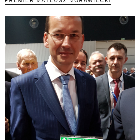
PREMIER MATEUSZ MORAWIECKI