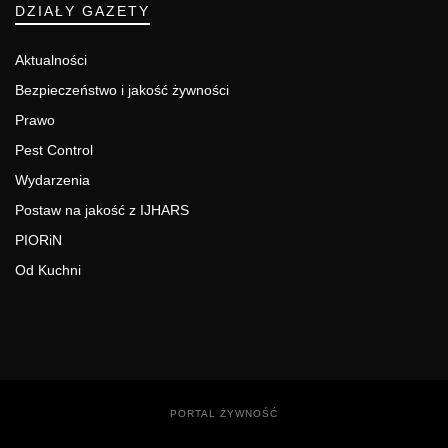
DZIAŁY GAZETY
Aktualności
Bezpieczeństwo i jakość żywności
Prawo
Pest Control
Wydarzenia
Postaw na jakość z IJHARS
PIORiN
Od Kuchni
PORTAL ŻYWNOŚĆ