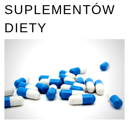
SUPLEMENTÓW
DIETY