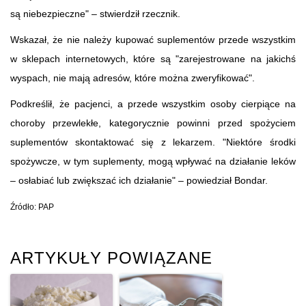
są niebezpieczne" – stwierdził rzecznik.
Wskazał, że nie należy kupować suplementów przede wszystkim
w sklepach internetowych, które są "zarejestrowane na jakichś
wyspach, nie mają adresów, które można zweryfikować".
Podkreślił, że pacjenci, a przede wszystkim osoby cierpiące na
choroby przewlekłe, kategorycznie powinni przed spożyciem
suplementów skontaktować się z lekarzem. "Niektóre środki
spożywcze, w tym suplementy, mogą wpływać na działanie leków
– osłabiać lub zwiększać ich działanie" – powiedział Bondar.
Źródło: PAP
ARTYKUŁY POWIĄZANE