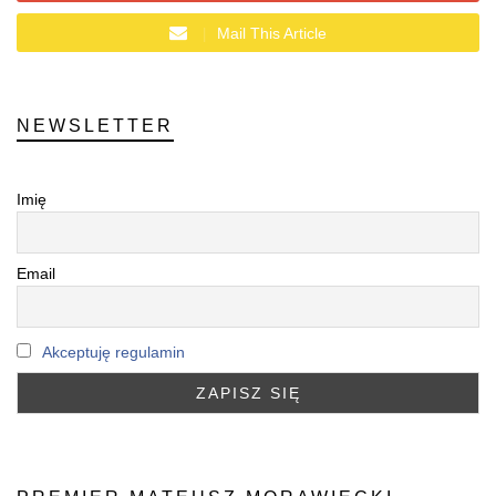
Mail This Article
NEWSLETTER
Imię
Email
Akceptuję regulamin