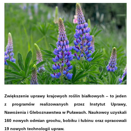
Zwiększenie uprawy krajowych roślin białkowych – to jeden
z programów realizowanych przez Instytut Uprawy,
Nawożenia i Gleboznawstwa w Puławach. Naukowcy uzyskali
160 nowych odmian grochu, bobiku i łubinu oraz opracowali
19 nowych technologii upraw.