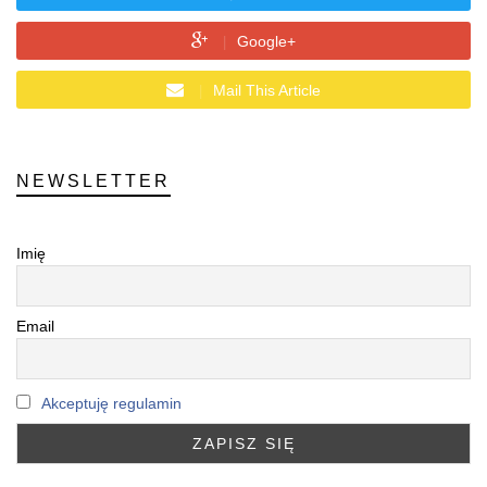
Google+
Mail This Article
NEWSLETTER
Imię
Email
Akceptuję regulamin