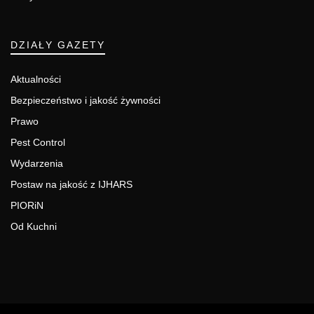
DZIAŁY GAZETY
Aktualności
Bezpieczeństwo i jakość żywności
Prawo
Pest Control
Wydarzenia
Postaw na jakość z IJHARS
PIORiN
Od Kuchni