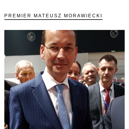
PREMIER MATEUSZ MORAWIECKI