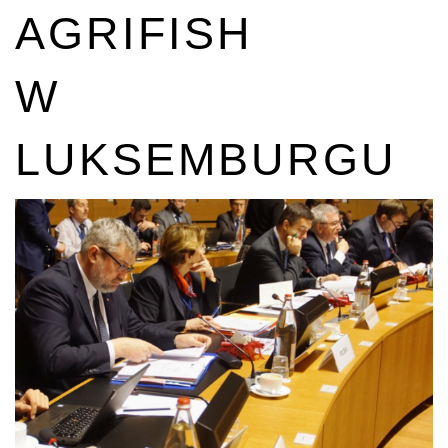
AGRIFISH
W
LUKSEMBURGU