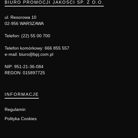
BIURO PROMOCJI JAKOŚCI SP. Z O.O.
ul. Resorowa 10
02-956 WARSZAWA
Telefon: (22) 55 00 700
Telefon komórkowy: 666 855 557
e-mail: biuro@bpj.com.pl
NIP: 951-21-36-084
REGON: 015897725
INFORMACJE
Regulamin
Polityka Cookies