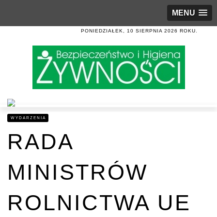
MENU
PONIEDZIAŁEK, 10 SIERPNIA 2026 ROKU.
WYDARZENIA
RADA
MINISTRÓW
ROLNICTWA UE