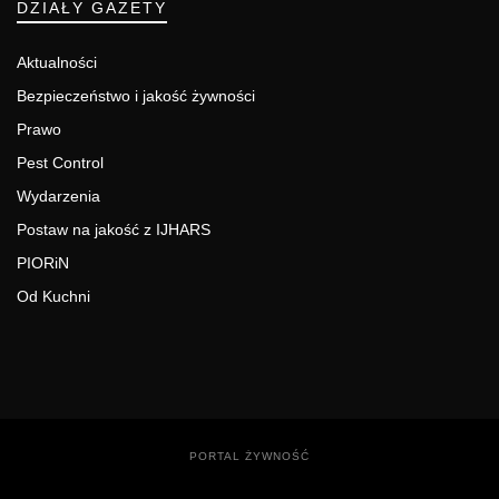
DZIAŁY GAZETY
Aktualności
Bezpieczeństwo i jakość żywności
Prawo
Pest Control
Wydarzenia
Postaw na jakość z IJHARS
PIORiN
Od Kuchni
PORTAL ŻYWNOŚĆ