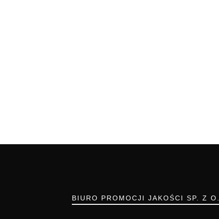
BIURO PROMOCJI JAKOŚCI SP. Z O