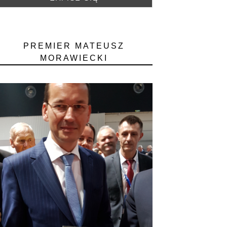
PREMIER MATEUSZ
MORAWIECKI