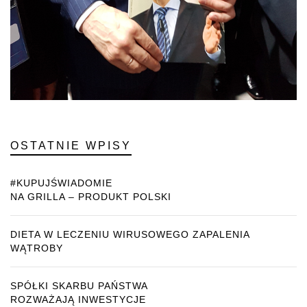
OSTATNIE WPISY
#KUPUJŚWIADOMIE
NA GRILLA – PRODUKT POLSKI
DIETA W LECZENIU WIRUSOWEGO ZAPALENIA
WĄTROBY
SPÓŁKI SKARBU PAŃSTWA
ROZWAŻAJĄ INWESTYCJE