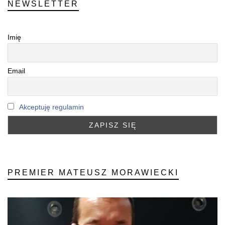
NEWSLETTER
Imię
Email
Akceptuję regulamin
PREMIER MATEUSZ MORAWIECKI