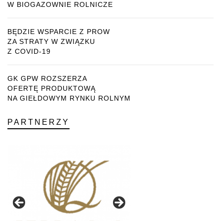
W BIOGAZOWNIE ROLNICZE
BĘDZIE WSPARCIE Z PROW
ZA STRATY W ZWIĄZKU
Z COVID-19
GK GPW ROZSZERZA
OFERTĘ PRODUKTOWĄ
NA GIEŁDOWYM RYNKU ROLNYM
PARTNERZY