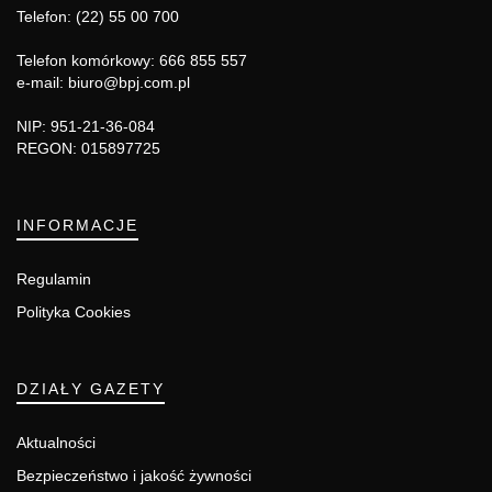
Telefon: (22) 55 00 700
Telefon komórkowy: 666 855 557
e-mail: biuro@bpj.com.pl
NIP: 951-21-36-084
REGON: 015897725
INFORMACJE
Regulamin
Polityka Cookies
DZIAŁY GAZETY
Aktualności
Bezpieczeństwo i jakość żywności