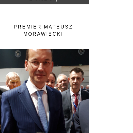
PREMIER MATEUSZ
MORAWIECKI