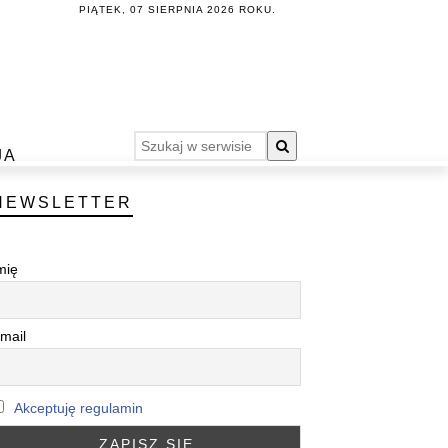
PIĄTEK, 07 SIERPNIA 2026 ROKU.
JA
NEWSLETTER
mię
mail
Akceptuję regulamin