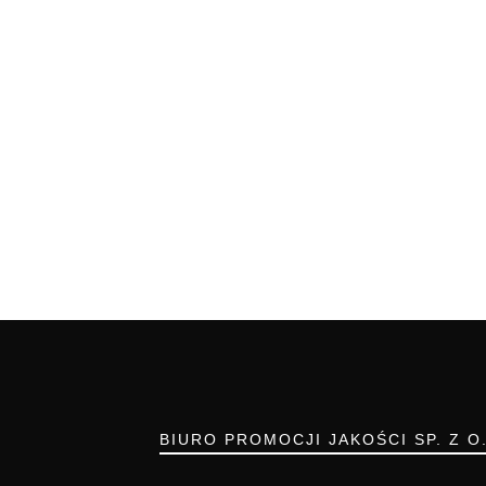
BIURO PROMOCJI JAKOŚCI SP. Z O