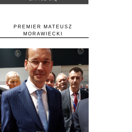
PREMIER MATEUSZ
MORAWIECKI