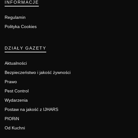
INFORMACJE
Regulamin
Polityka Cookies
DZIAŁY GAZETY
Aktualności
Bezpieczeństwo i jakość żywności
Prawo
Pest Control
Wydarzenia
Postaw na jakość z IJHARS
PIORiN
Od Kuchni