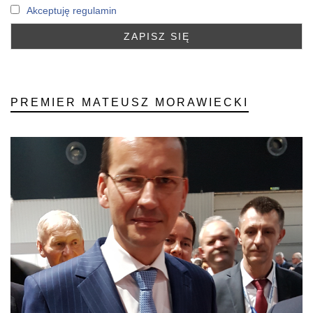
Akceptuję regulamin
PREMIER MATEUSZ MORAWIECKI