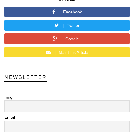
Facebook
Twitter
Google+
Mail This Article
NEWSLETTER
Imię
Email