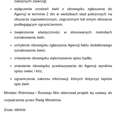
zakaźnych zwierząt;
wyłączenie urodzeń świń z obowiązku zgłaszania do
Agencji w terminie 2 dni w siedzibach stad położonych na
obszarze zapowietrzonym, zagrożonym lub innym obszarze
podlegającym ograniczeniom;
zwiększenie elastyczności w stosowanych metodach
oznakowania świń;
uchylenie obowiązku zgłaszania Agencji faktu dodatkowego
oznakowania świni;
zniesienie obowiązku wykonywania spisu bydła;
zniesienie obowiązku przekazywania do Agencji wyników
spisu owiec i kóz;
ograniczenie zakresu informacji, których dotyczyć będzie
spis świń.
Minister Rolnictwa i Rozwoju Wsi skierował projekt tej ustawy do
rozpatrzenia przez Radę Ministrów.
Źródło: MRiRW