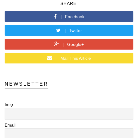
SHARE:
Facebook
Twitter
Google+
Mail This Article
NEWSLETTER
Imię
Email