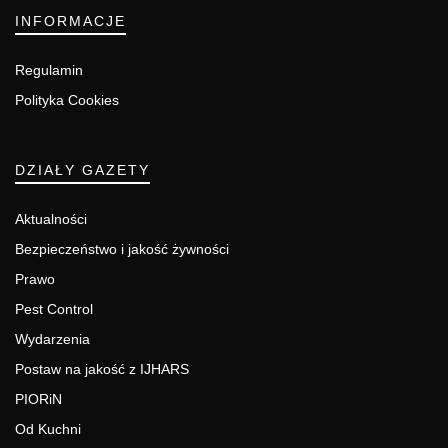
INFORMACJE
Regulamin
Polityka Cookies
DZIAŁY GAZETY
Aktualności
Bezpieczeństwo i jakość żywności
Prawo
Pest Control
Wydarzenia
Postaw na jakość z IJHARS
PIORiN
Od Kuchni