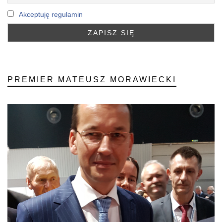
Akceptuję regulamin
PREMIER MATEUSZ MORAWIECKI