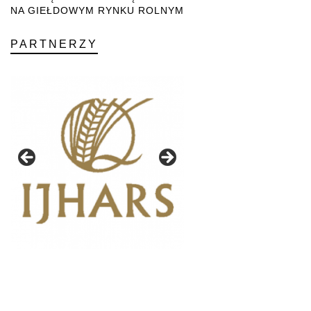
NA GIEŁDOWYM RYNKU ROLNYM
PARTNERZY