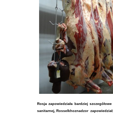
Rosja zapowiedziała bardziej szczegółowe
sanitarnej,
Rosselkhoznadzor zapowiedział, 