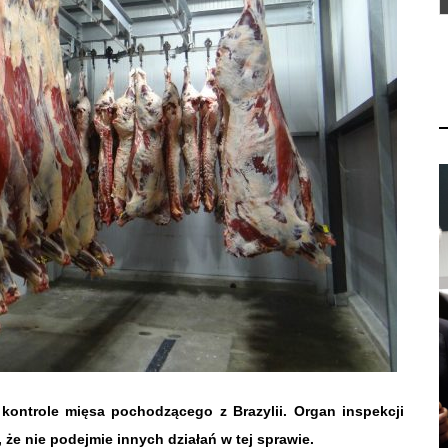
 kontrole mięsa pochodzącego z Brazylii. Organ inspekcji
że nie podejmie innych działań w tej sprawie.