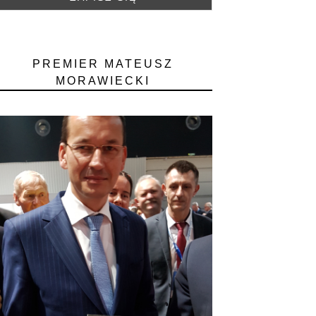
PREMIER MATEUSZ
MORAWIECKI