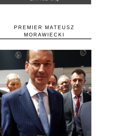
PREMIER MATEUSZ
MORAWIECKI