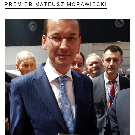
PREMIER MATEUSZ MORAWIECKI