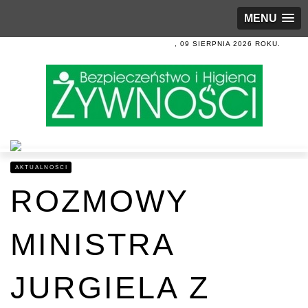
MENU
, 09 SIERPNIA 2026 ROKU.
AKTUALNOŚCI
ROZMOWY
MINISTRA
JURGIELA Z