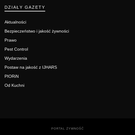
DZIAŁY GAZETY
Aktualności
Bezpieczeństwo i jakość żywności
Prawo
Pest Control
Wydarzenia
Postaw na jakość z IJHARS
PIORiN
Od Kuchni
PORTAL ŻYWNOŚĆ