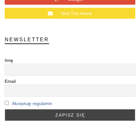
Mail This Article
NEWSLETTER
Imię
Email
Akceptuję regulamin