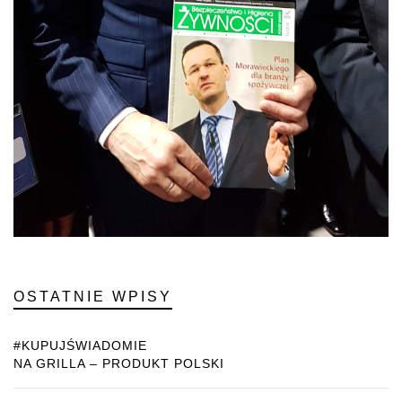
OSTATNIE WPISY
#KUPUJŚWIADOMIE
NA GRILLA – PRODUKT POLSKI