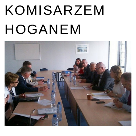
KOMISARZEM
HOGANEM