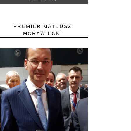
PREMIER MATEUSZ
MORAWIECKI