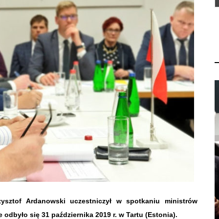
zysztof Ardanowski uczestniczył w spotkaniu ministrów
re odbyło się 31 października 2019 r. w Tartu (Estonia).