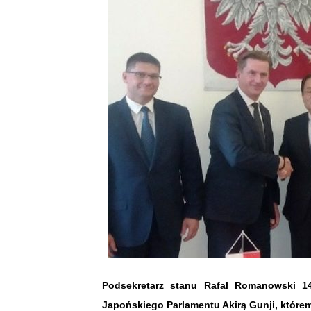
Podsekretarz stanu Rafał Romanowski 14
Japońskiego Parlamentu Akirą Gunji, które