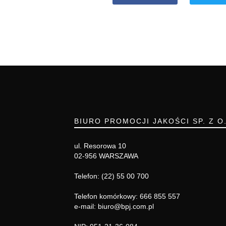
BIURO PROMOCJI JAKOŚCI SP. Z O
ul. Resorowa 10
02-956 WARSZAWA
Telefon: (22) 55 00 700
Telefon komórkowy: 666 855 557
e-mail: biuro@bpj.com.pl