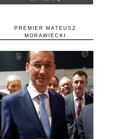
PREMIER MATEUSZ
MORAWIECKI