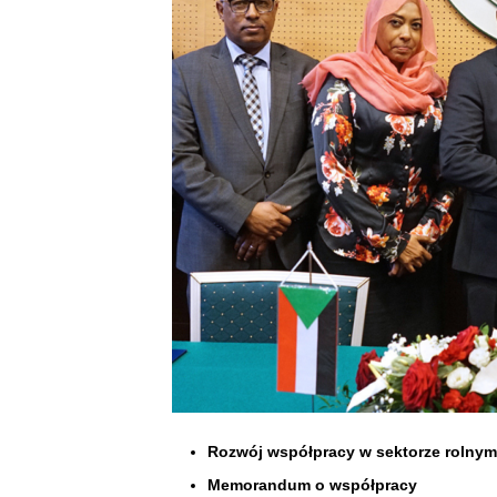
Rozwój współpracy w sektorze rolnym
Memorandum o współpracy