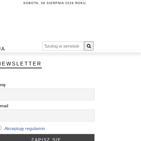
SOBOTA, 08 SIERPNIA 2026 ROKU.
JA
NEWSLETTER
mię
mail
Akceptuję regulamin