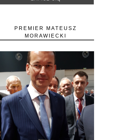
PREMIER MATEUSZ
MORAWIECKI