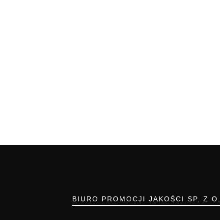
BIURO PROMOCJI JAKOŚCI SP. Z O