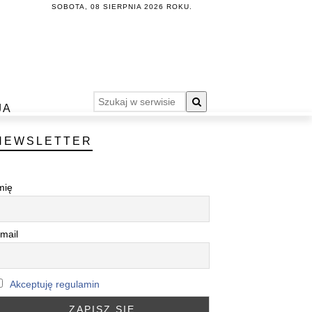
SOBOTA, 08 SIERPNIA 2026 ROKU.
JA
NEWSLETTER
mię
mail
Akceptuję regulamin