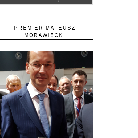
PREMIER MATEUSZ
MORAWIECKI