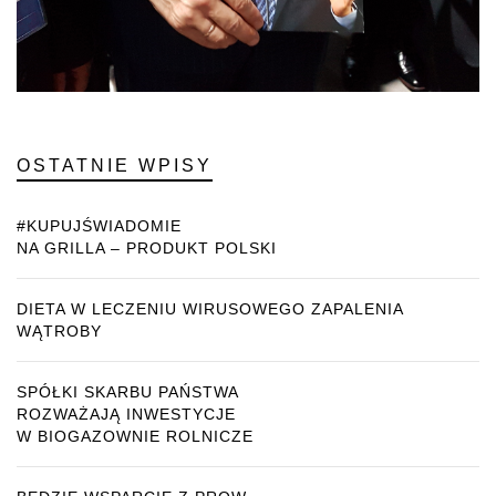
OSTATNIE WPISY
#KUPUJŚWIADOMIE
NA GRILLA – PRODUKT POLSKI
DIETA W LECZENIU WIRUSOWEGO ZAPALENIA
WĄTROBY
SPÓŁKI SKARBU PAŃSTWA
ROZWAŻAJĄ INWESTYCJE
W BIOGAZOWNIE ROLNICZE