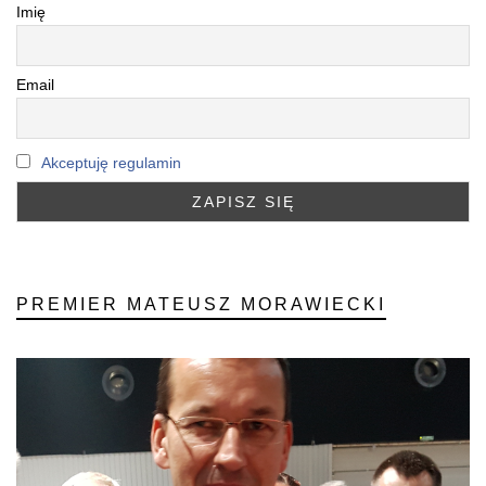
Imię
Email
Akceptuję regulamin
PREMIER MATEUSZ MORAWIECKI