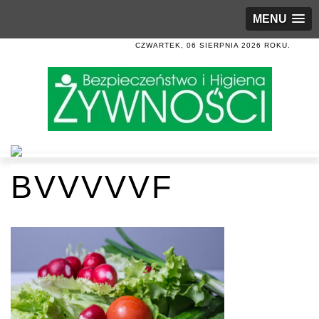
MENU
CZWARTEK, 06 SIERPNIA 2026 ROKU.
BVVVVVF