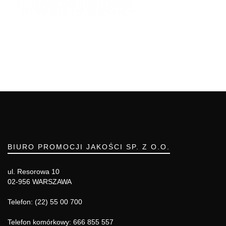
BIURO PROMOCJI JAKOŚCI SP. Z O.O.
ul. Resorowa 10
02-956 WARSZAWA
Telefon: (22) 55 00 700
Telefon komórkowy: 666 855 557