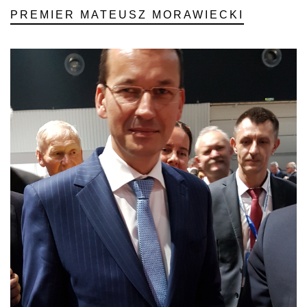
PREMIER MATEUSZ MORAWIECKI