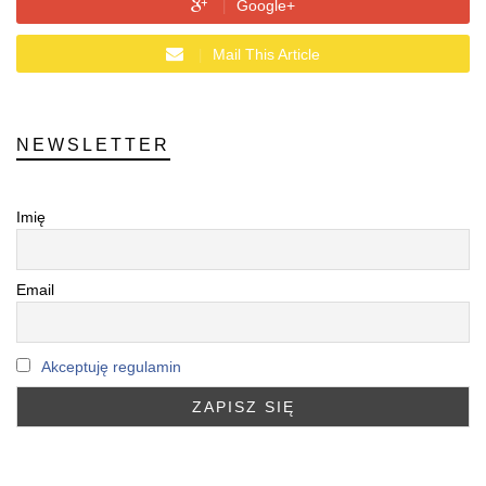
Google+
Mail This Article
NEWSLETTER
Imię
Email
Akceptuję regulamin