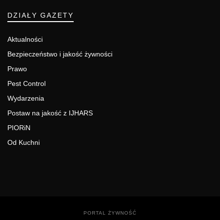
DZIAŁY GAZETY
Aktualności
Bezpieczeństwo i jakość żywności
Prawo
Pest Control
Wydarzenia
Postaw na jakość z IJHARS
PIORiN
Od Kuchni
PORTAL ŻYWNOŚĆ