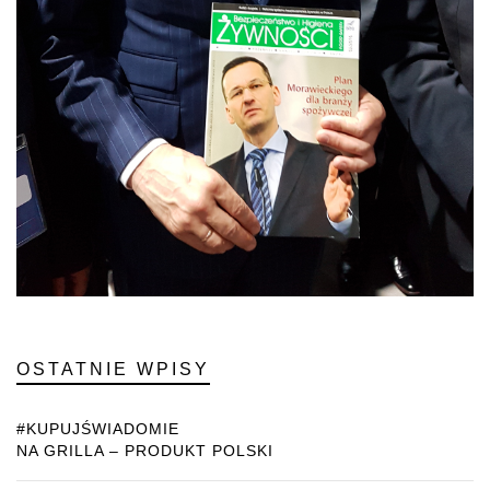
OSTATNIE WPISY
#KUPUJŚWIADOMIE
NA GRILLA – PRODUKT POLSKI