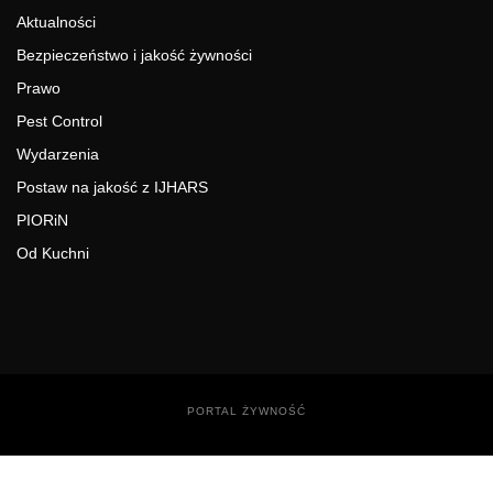
Aktualności
Bezpieczeństwo i jakość żywności
Prawo
Pest Control
Wydarzenia
Postaw na jakość z IJHARS
PIORiN
Od Kuchni
PORTAL ŻYWNOŚĆ