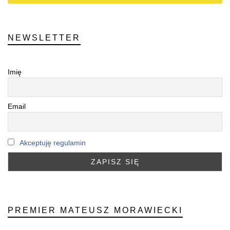
NEWSLETTER
Imię
Email
Akceptuję regulamin
PREMIER MATEUSZ MORAWIECKI