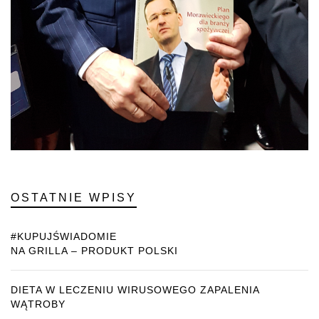
OSTATNIE WPISY
#KUPUJŚWIADOMIE
NA GRILLA – PRODUKT POLSKI
DIETA W LECZENIU WIRUSOWEGO ZAPALENIA
WĄTROBY