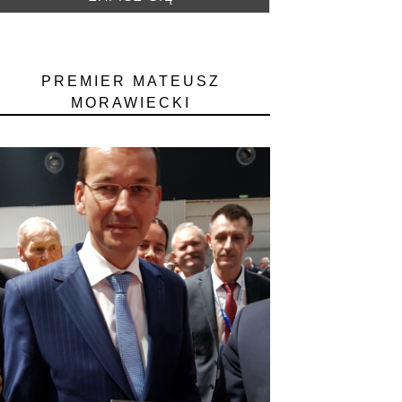
PREMIER MATEUSZ
MORAWIECKI