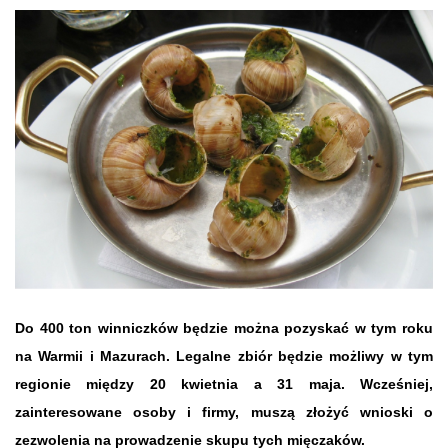
Do 400 ton winniczków będzie można pozyskać w tym roku
na Warmii i Mazurach. Legalne zbiór będzie możliwy w tym
regionie między 20 kwietnia a 31 maja. Wcześniej,
zainteresowane osoby i firmy, muszą złożyć wnioski o
zezwolenia na prowadzenie skupu tych mięczaków.