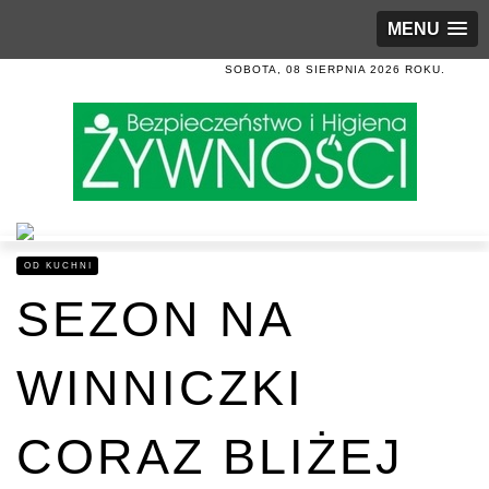
MENU
SOBOTA, 08 SIERPNIA 2026 ROKU.
OD KUCHNI
SEZON NA
WINNICZKI
CORAZ BLIŻEJ