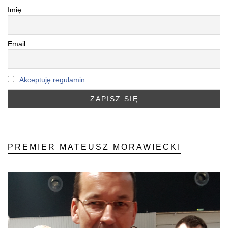
Imię
Email
Akceptuję regulamin
PREMIER MATEUSZ MORAWIECKI