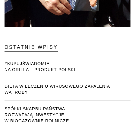
OSTATNIE WPISY
#KUPUJŚWIADOMIE
NA GRILLA – PRODUKT POLSKI
DIETA W LECZENIU WIRUSOWEGO ZAPALENIA
WĄTROBY
SPÓŁKI SKARBU PAŃSTWA
ROZWAŻAJĄ INWESTYCJE
W BIOGAZOWNIE ROLNICZE