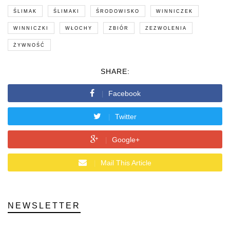
ŚLIMAK
ŚLIMAKI
ŚRODOWISKO
WINNICZEK
WINNICZKI
WŁOCHY
ZBIÓR
ZEZWOLENIA
ŻYWNOŚĆ
SHARE:
Facebook
Twitter
Google+
Mail This Article
NEWSLETTER