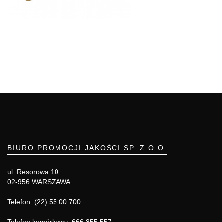
BIURO PROMOCJI JAKOŚCI SP. Z O.O.
ul. Resorowa 10
02-956 WARSZAWA
Telefon: (22) 55 00 700
Telefon komórkowy: 666 855 557