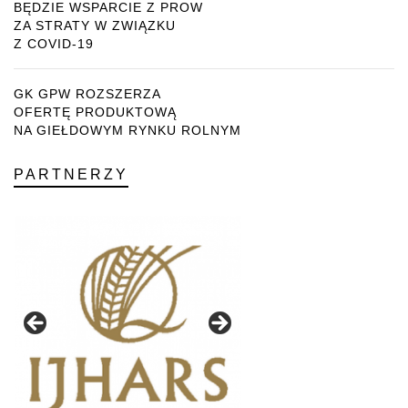
BĘDZIE WSPARCIE Z PROW
ZA STRATY W ZWIĄZKU
Z COVID-19
GK GPW ROZSZERZA
OFERTĘ PRODUKTOWĄ
NA GIEŁDOWYM RYNKU ROLNYM
PARTNERZY