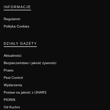
INFORMACJE
Regulamin
Polityka Cookies
DZIAŁY GAZETY
Aktualności
Bezpieczeństwo i jakość żywności
Prawo
Pest Control
Wydarzenia
Postaw na jakość z IJHARS
PIORiN
Od Kuchni