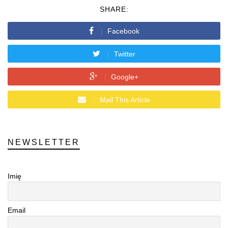
SHARE:
Facebook
Twitter
Google+
Mail This Article
NEWSLETTER
Imię
Email