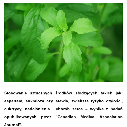
Stosowanie sztucznych środków słodzących takich jak:
aspartam, sukraloza czy stewia, zwiększa ryzyko otyłości,
cukrzycy, nadciśnienia i chorób serca – wynika z badań
opublikowanych przez "Canadian Medical Association
Journal".