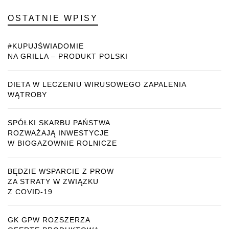
OSTATNIE WPISY
#KUPUJŚWIADOMIE
NA GRILLA – PRODUKT POLSKI
DIETA W LECZENIU WIRUSOWEGO ZAPALENIA
WĄTROBY
SPÓŁKI SKARBU PAŃSTWA
ROZWAŻAJĄ INWESTYCJE
W BIOGAZOWNIE ROLNICZE
BĘDZIE WSPARCIE Z PROW
ZA STRATY W ZWIĄZKU
Z COVID-19
GK GPW ROZSZERZA