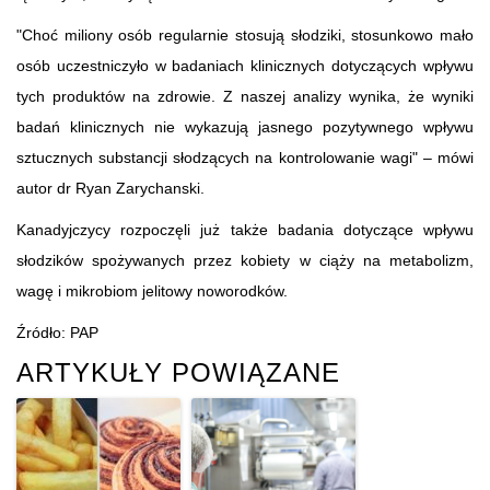
"Choć miliony osób regularnie stosują słodziki, stosunkowo mało
osób uczestniczyło w badaniach klinicznych dotyczących wpływu
tych produktów na zdrowie. Z naszej analizy wynika, że wyniki
badań klinicznych nie wykazują jasnego pozytywnego wpływu
sztucznych substancji słodzących na kontrolowanie wagi" – mówi
autor dr Ryan Zarychanski.
Kanadyjczycy rozpoczęli już także badania dotyczące wpływu
słodzików spożywanych przez kobiety w ciąży na metabolizm,
wagę i mikrobiom jelitowy noworodków.
Źródło: PAP
ARTYKUŁY POWIĄZANE