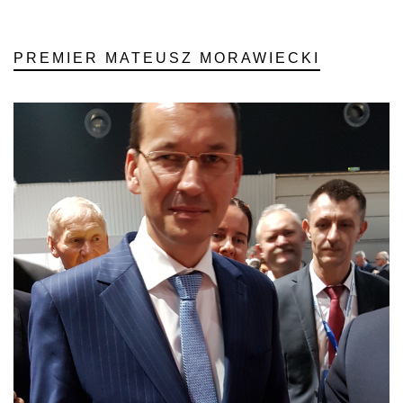
PREMIER MATEUSZ MORAWIECKI