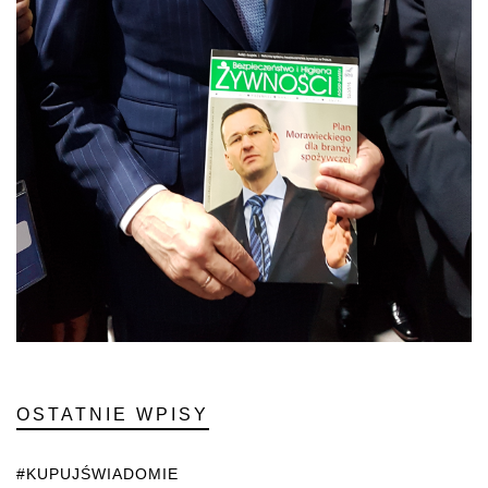
OSTATNIE WPISY
#KUPUJŚWIADOMIE