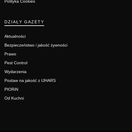
Polityka Cookies
DZIAŁY GAZETY
Aktualności
Bezpieczeństwo i jakość żywności
Prawo
Pest Control
Wydarzenia
Postaw na jakość z IJHARS
PIORiN
Od Kuchni