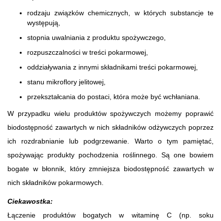
rodzaju związków chemicznych, w których substancje te
występują,
stopnia uwalniania z produktu spożywczego,
rozpuszczalności w treści pokarmowej,
oddziaływania z innymi składnikami treści pokarmowej,
stanu mikroflory jelitowej,
przekształcania do postaci, która może być wchłaniana.
W przypadku wielu produktów spożywczych możemy poprawić
biodostępność zawartych w nich składników odżywczych poprzez
ich rozdrabnianie lub podgrzewanie. Warto o tym pamiętać,
spożywając produkty pochodzenia roślinnego. Są one bowiem
bogate w błonnik, który zmniejsza biodostępność zawartych w
nich składników pokarmowych.
Ciekawostka:
Łączenie produktów bogatych w witaminę C (np. soku