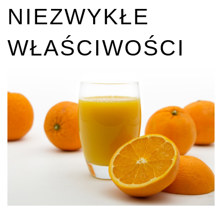
NIEZWYKŁE
WŁAŚCIWOŚCI