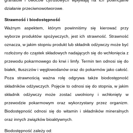
działanie przeciwnowotworowe.
Strawność i biodostępność
Ważnym aspektem, którym powinniśmy się kierować przy
wyborze produktów spożywczych, jest ich strawność. Strawność
oznacza, w jakim stopniu produkt lub składnik odżywczy może być
rozłożony do cząstek składowych nadających się do wchłonięcia z
przewodu pokarmowego do krwi i limfy. Termin ten odnosi się do
białek, tłuszczów i węglowodanów oraz do pokarmów jako całość.
Poza strawnością ważna rolę odgrywa także biodostępność
składników odżywczych. Pojęcie to odnosi się do stopnia, w jakim
składnik odżywczy może zostać uwolniony i wchłonięty w
przewodzie pokarmowym oraz wykorzystany przez organizm.
Biodostępność odnosi się do witamin i składników mineralnych
oraz innych związków bioaktywnych.
Biodostępność zależy od: