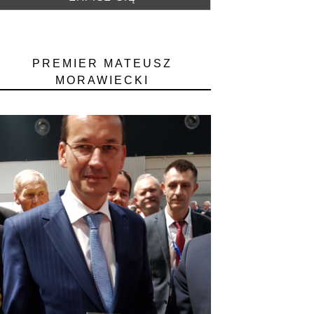
PREMIER MATEUSZ
MORAWIECKI