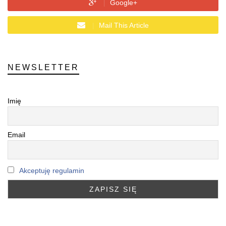
Google+
Mail This Article
NEWSLETTER
Imię
Email
Akceptuję regulamin