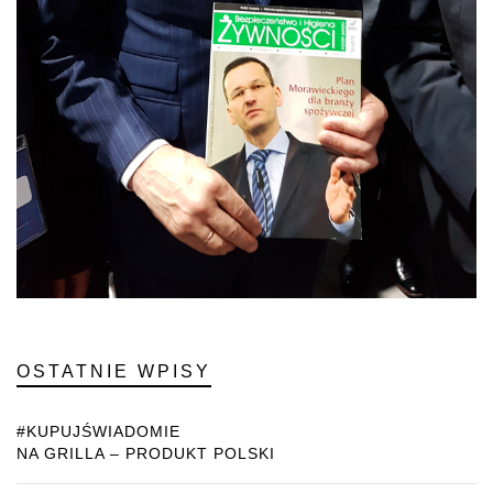
OSTATNIE WPISY
#KUPUJŚWIADOMIE
NA GRILLA – PRODUKT POLSKI