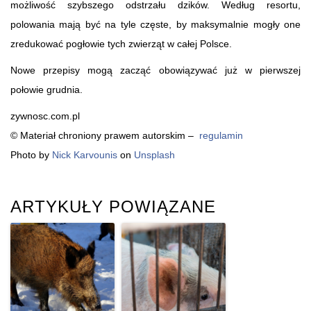
możliwość szybszego odstrzału dzików. Według resortu,
polowania mają być na tyle częste, by maksymalnie mogły one
zredukować pogłowie tych zwierząt w całej Polsce.
Nowe przepisy mogą zacząć obowiązywać już w pierwszej
połowie grudnia.
zywnosc.com.pl
© Materiał chroniony prawem autorskim –
regulamin
Photo by
Nick Karvounis
on
Unsplash
ARTYKUŁY POWIĄZANE