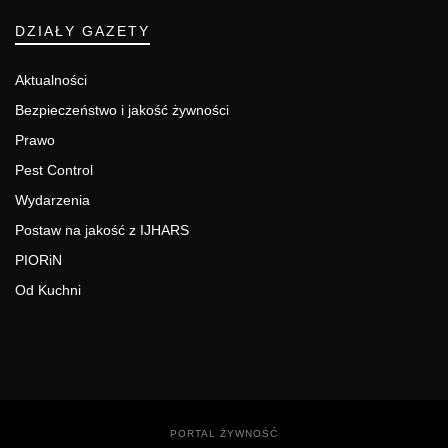
DZIAŁY GAZETY
Aktualności
Bezpieczeństwo i jakość żywności
Prawo
Pest Control
Wydarzenia
Postaw na jakość z IJHARS
PIORiN
Od Kuchni
PORTAL ŻYWNOŚĆ