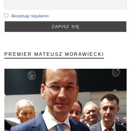
Akceptuję regulamin
PREMIER MATEUSZ MORAWIECKI