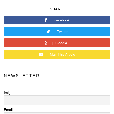
SHARE:
Facebook
Twitter
Google+
Mail This Article
NEWSLETTER
Imię
Email