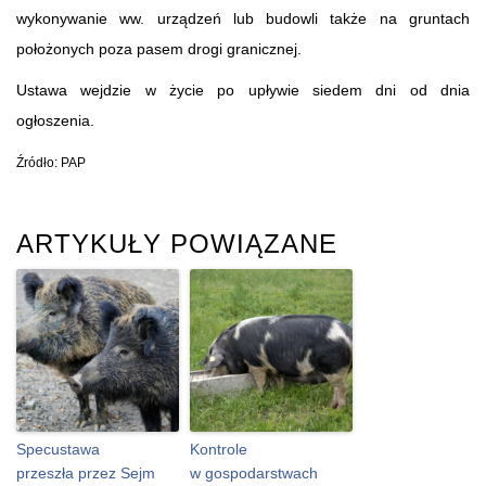
wykonywanie ww. urządzeń lub budowli także na gruntach
położonych poza pasem drogi granicznej.
Ustawa wejdzie w życie po upływie siedem dni od dnia
ogłoszenia.
Źródło: PAP
ARTYKUŁY POWIĄZANE
Specustawa
Kontrole
przeszła przez Sejm
w gospodarstwach