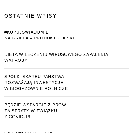
OSTATNIE WPISY
#KUPUJŚWIADOMIE
NA GRILLA – PRODUKT POLSKI
DIETA W LECZENIU WIRUSOWEGO ZAPALENIA
WĄTROBY
SPÓŁKI SKARBU PAŃSTWA
ROZWAŻAJĄ INWESTYCJE
W BIOGAZOWNIE ROLNICZE
BĘDZIE WSPARCIE Z PROW
ZA STRATY W ZWIĄZKU
Z COVID-19