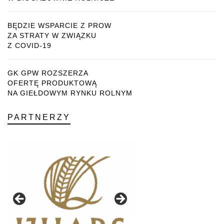
BĘDZIE WSPARCIE Z PROW
ZA STRATY W ZWIĄZKU
Z COVID-19
GK GPW ROZSZERZA
OFERTĘ PRODUKTOWĄ
NA GIEŁDOWYM RYNKU ROLNYM
PARTNERZY