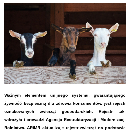
Ważnym elementem unijnego systemu, gwarantującego
żywność bezpieczną dla zdrowia konsumentów, jest rejestr
oznakowanych zwierząt gospodarskich. Rejestr taki
wdrożyła i prowadzi Agencja Restrukturyzacji i Modernizacji
Rolnictwa. ARiMR aktualizuje rejestr zwierząt na podstawie