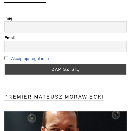
Imię
Email
Akceptuję regulamin
PREMIER MATEUSZ MORAWIECKI