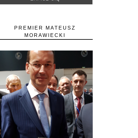
PREMIER MATEUSZ
MORAWIECKI