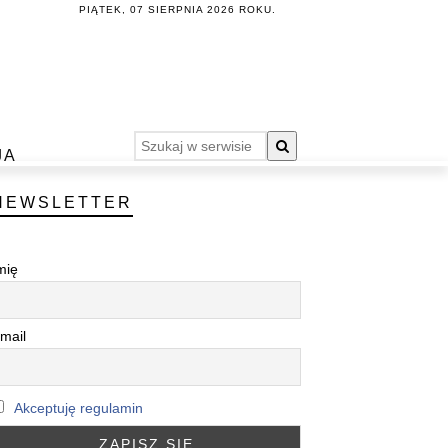
PIĄTEK, 07 SIERPNIA 2026 ROKU.
JA
NEWSLETTER
mię
mail
Akceptuję regulamin