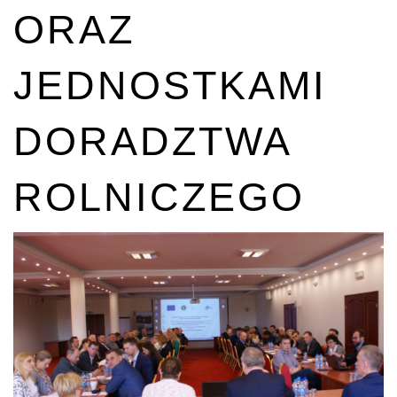
ORAZ
JEDNOSTKAMI
DORADZTWA
ROLNICZEGO