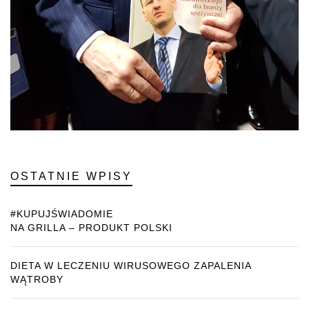
OSTATNIE WPISY
#KUPUJŚWIADOMIE
NA GRILLA – PRODUKT POLSKI
DIETA W LECZENIU WIRUSOWEGO ZAPALENIA
WĄTROBY