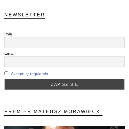
NEWSLETTER
Imię
Email
Akceptuję regulamin
PREMIER MATEUSZ MORAWIECKI