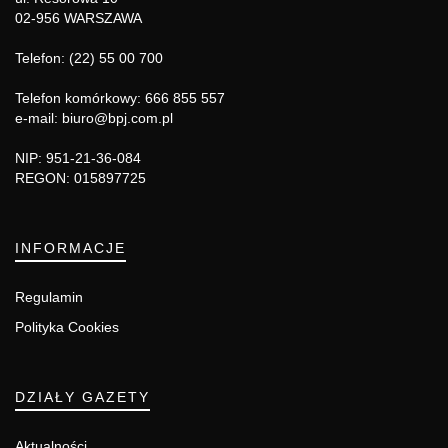
02-956 WARSZAWA
Telefon: (22) 55 00 700
Telefon komórkowy: 666 855 557
e-mail: biuro@bpj.com.pl
NIP: 951-21-36-084
REGON: 015897725
INFORMACJE
Regulamin
Polityka Cookies
DZIAŁY GAZETY
Aktualności