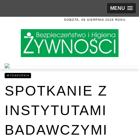
MENU
SOBOTA, 08 SIERPNIA 2026 ROKU.
WYDARZENIA
SPOTKANIE Z
INSTYTUTAMI
BADAWCZYMI