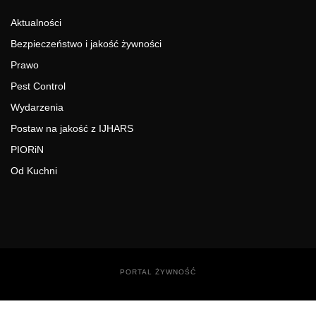
Aktualności
Bezpieczeństwo i jakość żywności
Prawo
Pest Control
Wydarzenia
Postaw na jakość z IJHARS
PIORiN
Od Kuchni
PORTAL ŻYWNOŚĆ