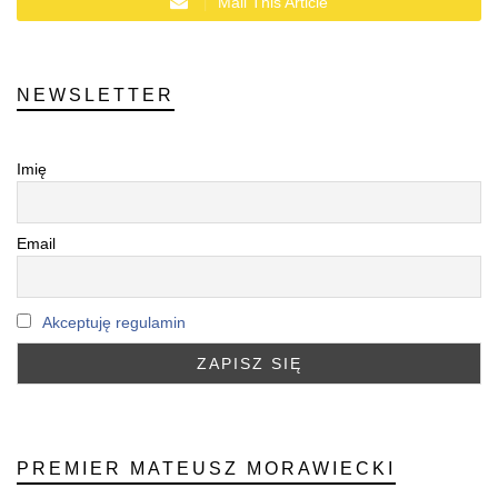
Mail This Article
NEWSLETTER
Imię
Email
Akceptuję regulamin
PREMIER MATEUSZ MORAWIECKI