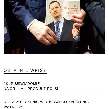
OSTATNIE WPISY
#KUPUJŚWIADOMIE
NA GRILLA – PRODUKT POLSKI
DIETA W LECZENIU WIRUSOWEGO ZAPALENIA
WĄTROBY