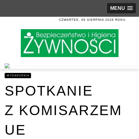
MENU
CZWARTEK, 06 SIERPNIA 2026 ROKU.
WYDARZENIA
SPOTKANIE
Z KOMISARZEM
UE