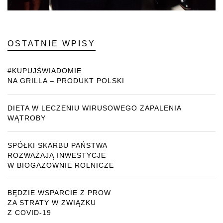
OSTATNIE WPISY
#KUPUJŚWIADOMIE
NA GRILLA – PRODUKT POLSKI
DIETA W LECZENIU WIRUSOWEGO ZAPALENIA
WĄTROBY
SPÓŁKI SKARBU PAŃSTWA
ROZWAŻAJĄ INWESTYCJE
W BIOGAZOWNIE ROLNICZE
BĘDZIE WSPARCIE Z PROW
ZA STRATY W ZWIĄZKU
Z COVID-19