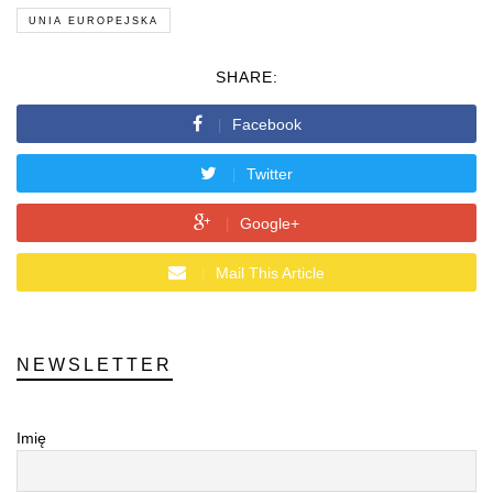
UNIA EUROPEJSKA
SHARE:
Facebook
Twitter
Google+
Mail This Article
NEWSLETTER
Imię