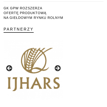
GK GPW ROZSZERZA
OFERTĘ PRODUKTOWĄ
NA GIEŁDOWYM RYNKU ROLNYM
PARTNERZY