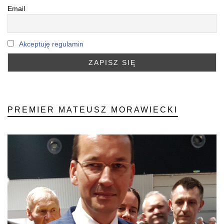
Email
Akceptuję regulamin
PREMIER MATEUSZ MORAWIECKI