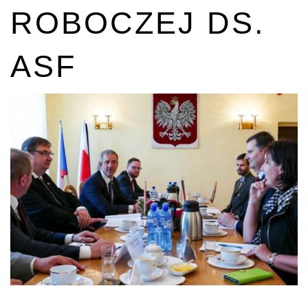
ROBOCZEJ DS.
ASF