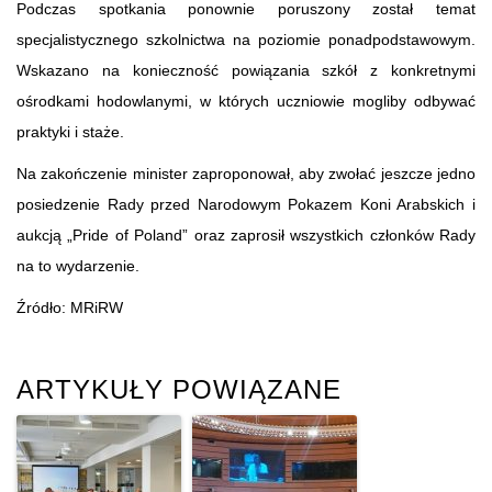
Podczas spotkania ponownie poruszony został temat
specjalistycznego szkolnictwa na poziomie ponadpodstawowym.
Wskazano na konieczność powiązania szkół z konkretnymi
ośrodkami hodowlanymi, w których uczniowie mogliby odbywać
praktyki i staże.
Na zakończenie minister zaproponował, aby zwołać jeszcze jedno
posiedzenie Rady przed Narodowym Pokazem Koni Arabskich i
aukcją „Pride of Poland” oraz zaprosił wszystkich członków Rady
na to wydarzenie.
Źródło: MRiRW
ARTYKUŁY POWIĄZANE