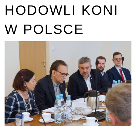
HODOWLI KONI
W POLSCE