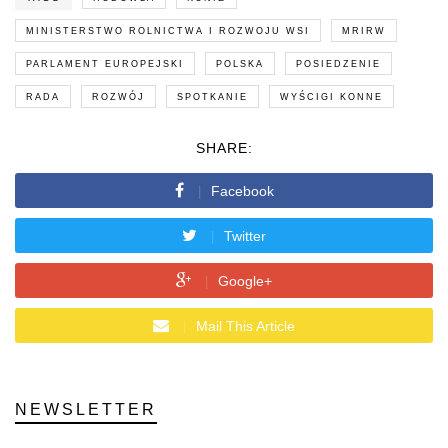
MINISTERSTWO ROLNICTWA I ROZWOJU WSI
MRIRW
PARLAMENT EUROPEJSKI
POLSKA
POSIEDZENIE
RADA
ROZWÓJ
SPOTKANIE
WYŚCIGI KONNE
SHARE:
Facebook
Twitter
Google+
Mail This Article
NEWSLETTER