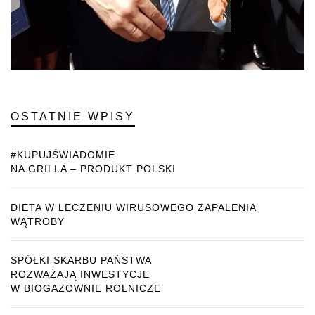
OSTATNIE WPISY
#KUPUJŚWIADOMIE
NA GRILLA – PRODUKT POLSKI
DIETA W LECZENIU WIRUSOWEGO ZAPALENIA
WĄTROBY
SPÓŁKI SKARBU PAŃSTWA
ROZWAŻAJĄ INWESTYCJE
W BIOGAZOWNIE ROLNICZE