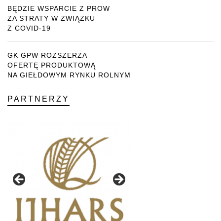
BĘDZIE WSPARCIE Z PROW
ZA STRATY W ZWIĄZKU
Z COVID-19
GK GPW ROZSZERZA
OFERTĘ PRODUKTOWĄ
NA GIEŁDOWYM RYNKU ROLNYM
PARTNERZY