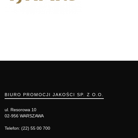
BIURO PROMOCJI JAKOŚCI SP. Z O.O.
ul. Resorowa 10
02-956 WARSZAWA
Telefon: (22) 55 00 700