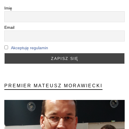
Imię
Email
Akceptuję regulamin
PREMIER MATEUSZ MORAWIECKI