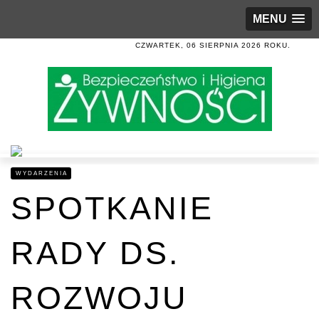
MENU
CZWARTEK, 06 SIERPNIA 2026 ROKU.
WYDARZENIA
SPOTKANIE
RADY DS.
ROZWOJU