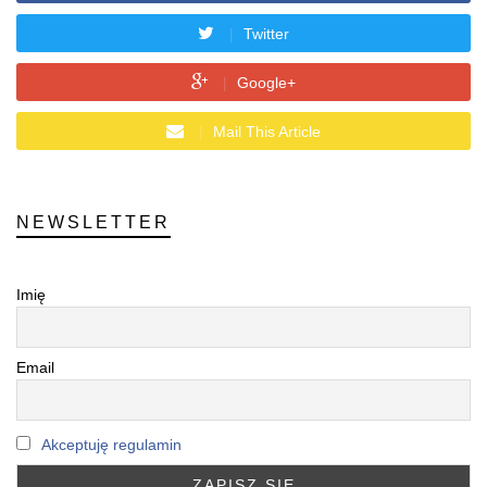
Twitter
Google+
Mail This Article
NEWSLETTER
Imię
Email
Akceptuję regulamin