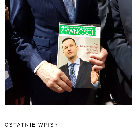
OSTATNIE WPISY