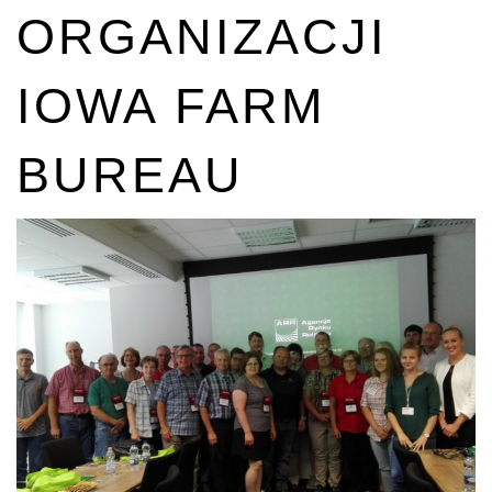
ORGANIZACJI
IOWA FARM
BUREAU