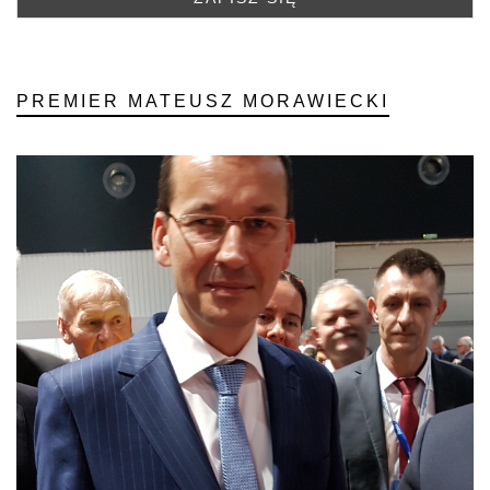
PREMIER MATEUSZ MORAWIECKI