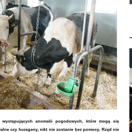
, występujących anomalii pogodowych, które mogą się
alne czy huragany, nikt nie zostanie bez pomocy. Rząd nie