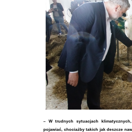
– W trudnych sytuacjach klimatycznych
pojawiać, chociażby takich jak deszcze naw