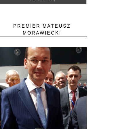
PREMIER MATEUSZ
MORAWIECKI