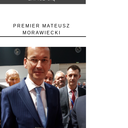
PREMIER MATEUSZ
MORAWIECKI