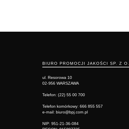
BIURO PROMOCJI JAKOŚCI SP. Z O
ul. Resorowa 10
02-956 WARSZAWA
Telefon: (22) 55 00 700
Telefon komórkowy: 666 855 557
e-mail: biuro@bpj.com.pl
NIP: 951-21-36-084