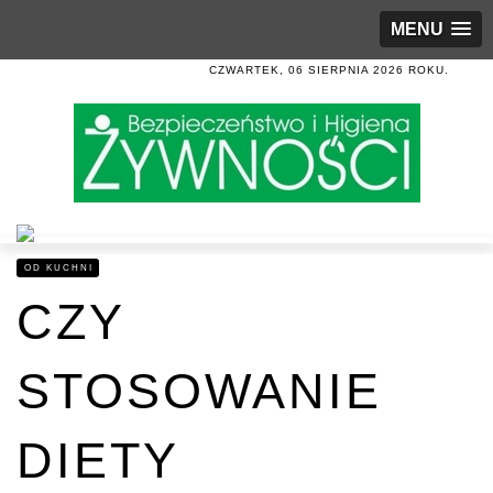
MENU
CZWARTEK, 06 SIERPNIA 2026 ROKU.
OD KUCHNI
CZY
STOSOWANIE
DIETY