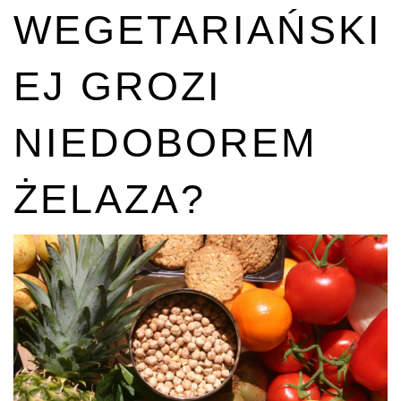
WEGETARIAŃSKI
EJ GROZI
NIEDOBOREM
ŻELAZA?