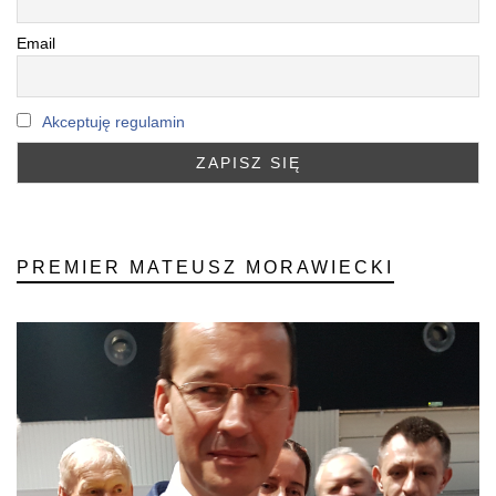
Email
Akceptuję regulamin
PREMIER MATEUSZ MORAWIECKI