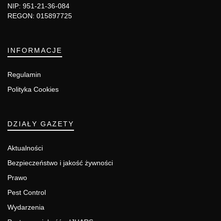
NIP: 951-21-36-084
REGON: 015897725
INFORMACJE
Regulamin
Polityka Cookies
DZIAŁY GAZETY
Aktualności
Bezpieczeństwo i jakość żywności
Prawo
Pest Control
Wydarzenia