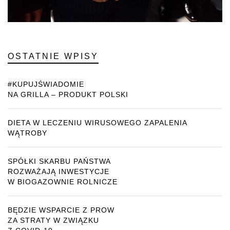
OSTATNIE WPISY
#KUPUJŚWIADOMIE
NA GRILLA – PRODUKT POLSKI
DIETA W LECZENIU WIRUSOWEGO ZAPALENIA
WĄTROBY
SPÓŁKI SKARBU PAŃSTWA
ROZWAŻAJĄ INWESTYCJE
W BIOGAZOWNIE ROLNICZE
BĘDZIE WSPARCIE Z PROW
ZA STRATY W ZWIĄZKU