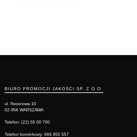
BIURO PROMOCJI JAKOŚCI SP. Z O.O.
ul. Resorowa 10
02-956 WARSZAWA
Telefon: (22) 55 00 700
Telefon komórkowy: 666 855 557