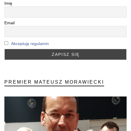
Imię
Email
Akceptuję regulamin
PREMIER MATEUSZ MORAWIECKI