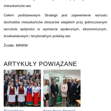
mieszkańców wsi.
Celem podstawowym Strategii jest zapewnienie wzrostu
dochodów mieszkańców obszarów wiejskich przy jednoczesnym
wzroście spójności w wymiarze społecznym, ekonomicznym,
środowiskowym i terytorialnym polskiej wsi.
Źródło: MRiRW
ARTYKUŁY POWIĄZANE
Perspektywy
Konsultacje Strategii