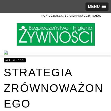
MENU
PONIEDZIAŁEK, 10 SIERPNIA 2026 ROKU.
AKTUALNOŚCI
STRATEGIA
ZRÓWNOWAŻON
EGO