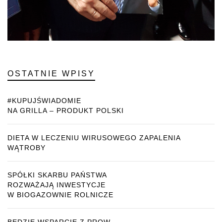
OSTATNIE WPISY
#KUPUJŚWIADOMIE
NA GRILLA – PRODUKT POLSKI
DIETA W LECZENIU WIRUSOWEGO ZAPALENIA
WĄTROBY
SPÓŁKI SKARBU PAŃSTWA
ROZWAŻAJĄ INWESTYCJE
W BIOGAZOWNIE ROLNICZE